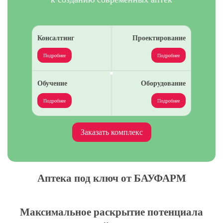
Консалтинг
Проектирование
Подробнее
Подробнее
Обучение
Оборудование
Подробнее
Подробнее
Заказать комплекс
Аптека под ключ от БАУФАРМ
Максимальное раскрытие потенциала