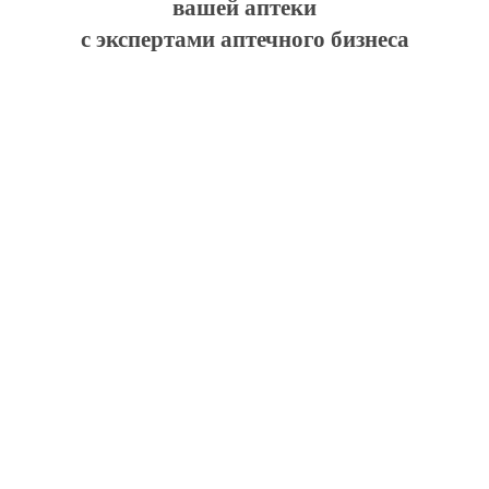
вашей аптеки
с экспертами аптечного бизнеса