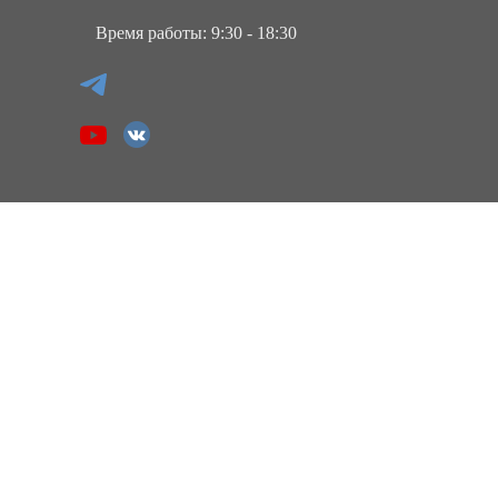
Время работы: 9:30 - 18:30